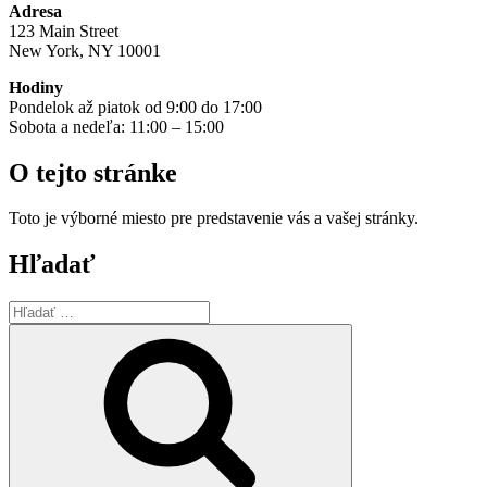
Adresa
123 Main Street
New York, NY 10001
Hodiny
Pondelok až piatok od 9:00 do 17:00
Sobota a nedeľa: 11:00 – 15:00
O tejto stránke
Toto je výborné miesto pre predstavenie vás a vašej stránky.
Hľadať
Hľadať:
Vyhľadávanie