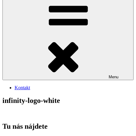
Menu
Kontakt
infinity-logo-white
Tu nás nájdete